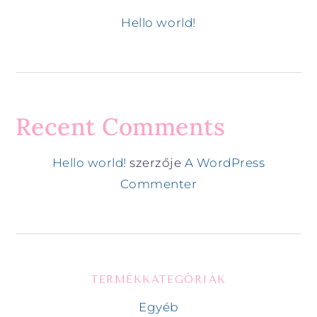
Hello world!
Recent Comments
Hello world!
szerzője
A WordPress
Commenter
TERMÉKKATEGÓRIÁK
Egyéb