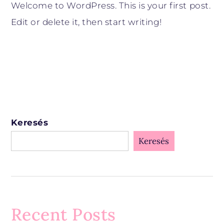
Welcome to WordPress. This is your first post.
Edit or delete it, then start writing!
Keresés
Keresés
Recent Posts