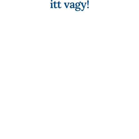
itt vagy!