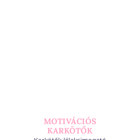
MOTIVÁCIÓS
KARKÖTŐK