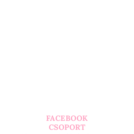
FACEBOOK
CSOPORT